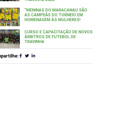
“MENINAS DO MARACANAU SÃO
AS CAMPEÃS DO TORNEIO EM
HOMENAGEM ÀS MULHERES!
CURSO E CAPACITAÇÃO DE NOVOS
ÁRBITROS DE FUTEBOL DE
TRAVINHA
partilhe: