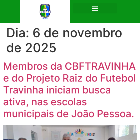
Dia:
6 de novembro
de 2025
Membros da CBFTRAVINHA
e do Projeto Raiz do Futebol
Travinha iniciam busca
ativa, nas escolas
municipais de João Pessoa.