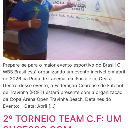
Prepare-se para o maior evento esportivo do Brasil! O
WBS Brasil está organizando um evento incrível em abril
de 2026 na Praia de Iracema, em Fortaleza, Ceará.
Dentro desse evento, a Federação Cearense de Futebol
de Travinha (FCFT) estará presente com a organização
da Copa Arena Open Travinha Beach. Detalhes do
Evento: – Data: Abril […]
2º TORNEIO TEAM C.F: UM