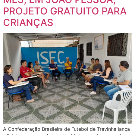
PROJETO GRATUITO PARA
CRIANÇAS
A Confederação Brasileira de Futebol de Travinha lança