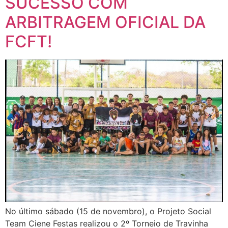
SUCESSO COM
ARBITRAGEM OFICIAL DA
FCFT!
No último sábado (15 de novembro), o Projeto Social
Team Ciene Festas realizou o 2º Torneio de Travinha