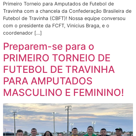
Primeiro Torneio para Amputados de Futebol de
Travinha com a chancela da Confederação Brasileira de
Futebol de Travinha (CBFT)! Nossa equipe conversou
com o presidente da FCFT, Vinicius Braga, e o
coordenador […]
Preparem-se para o
PRIMEIRO TORNEIO DE
FUTEBOL DE TRAVINHA
PARA AMPUTADOS
MASCULINO E FEMININO!