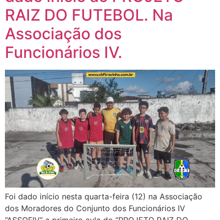
RAIZ DO FUTEBOL. Na
Associação dos
Funcionários IV.
Foi dado início nesta quarta-feira (12) na Associação
dos Moradores do Conjunto dos Funcionários IV