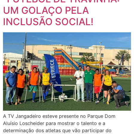
UM GOLAÇO PELA
INCLUSÃO SOCIAL!
A TV Jangadeiro esteve presente no Parque Dom
Aluísio Loscheider para mostrar o talento e a
determinação dos atletas que vão participar do