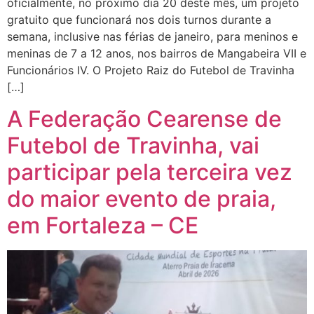
oficialmente, no próximo dia 20 deste mês, um projeto
gratuito que funcionará nos dois turnos durante a
semana, inclusive nas férias de janeiro, para meninos e
meninas de 7 a 12 anos, nos bairros de Mangabeira VII e
Funcionários IV. O Projeto Raiz do Futebol de Travinha
[…]
A Federação Cearense de
Futebol de Travinha, vai
participar pela terceira vez
do maior evento de praia,
em Fortaleza – CE