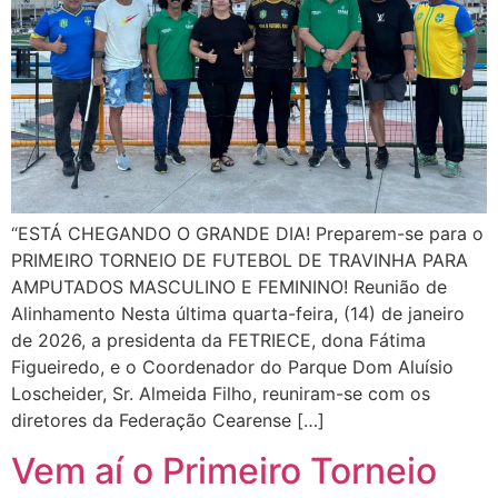
“ESTÁ CHEGANDO O GRANDE DIA! Preparem-se para o
PRIMEIRO TORNEIO DE FUTEBOL DE TRAVINHA PARA
AMPUTADOS MASCULINO E FEMININO! Reunião de
Alinhamento Nesta última quarta-feira, (14) de janeiro
de 2026, a presidenta da FETRIECE, dona Fátima
Figueiredo, e o Coordenador do Parque Dom Aluísio
Loscheider, Sr. Almeida Filho, reuniram-se com os
diretores da Federação Cearense […]
Vem aí o Primeiro Torneio