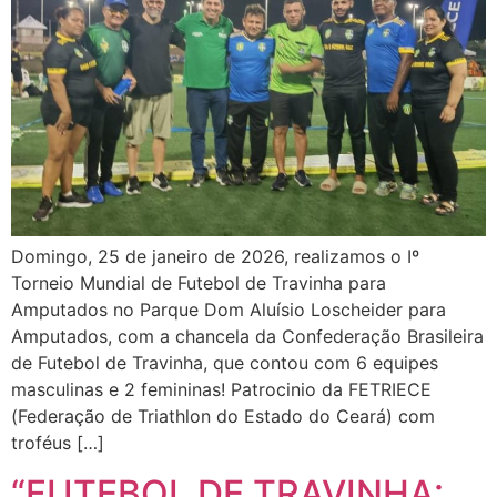
Domingo, 25 de janeiro de 2026, realizamos o Iº
Torneio Mundial de Futebol de Travinha para
Amputados no Parque Dom Aluísio Loscheider para
Amputados, com a chancela da Confederação Brasileira
de Futebol de Travinha, que contou com 6 equipes
masculinas e 2 femininas! Patrocinio da FETRIECE
(Federação de Triathlon do Estado do Ceará) com
troféus […]
“FUTEBOL DE TRAVINHA: