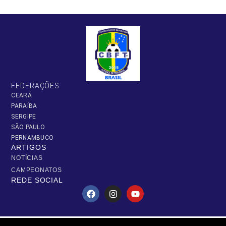
FEDERAÇÕES
CEARÁ
PARAÍBA
SERGIPE
SÃO PAULO
PERNAMBUCO
ARTIGOS
NOTÍCIAS
CAMPEONATOS
REDE SOCIAL