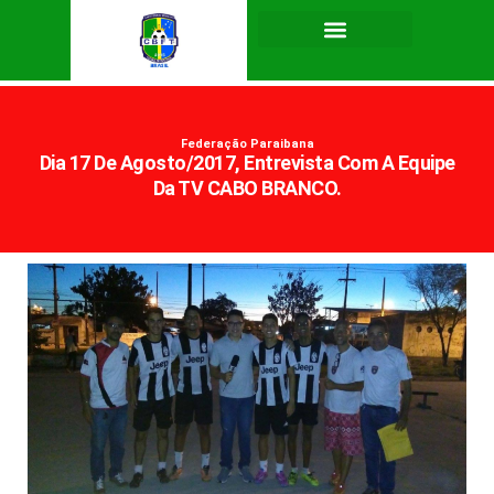
Federação Paraibana
Dia 17 De Agosto/2017, Entrevista Com A Equipe
Da TV CABO BRANCO.