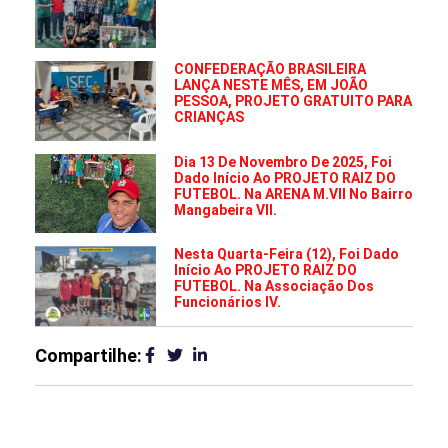
CONFEDERAÇÃO BRASILEIRA
LANÇA NESTE MÊS, EM JOÃO
PESSOA, PROJETO GRATUITO PARA
CRIANÇAS
Dia 13 De Novembro De 2025, Foi
Dado Início Ao PROJETO RAIZ DO
FUTEBOL. Na ARENA M.VII No Bairro
Mangabeira VII.
Nesta Quarta-Feira (12), Foi Dado
Início Ao PROJETO RAIZ DO
FUTEBOL. Na Associação Dos
Funcionários IV.
Compartilhe: