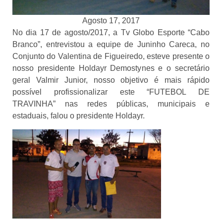
Agosto 17, 2017
No dia 17 de agosto/2017, a Tv Globo Esporte “Cabo
Branco”, entrevistou a equipe de Juninho Careca, no
Conjunto do Valentina de Figueiredo, esteve presente o
nosso presidente Holdayr Demostynes e o secretário
geral Valmir Junior, nosso objetivo é mais rápido
possível profissionalizar este “FUTEBOL DE
TRAVINHA” nas redes públicas, municipais e
estaduais, falou o presidente Holdayr.