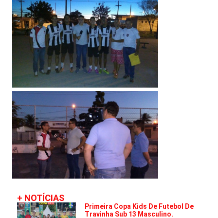
+ NOTÍCIAS
Primeira Copa Kids De Futebol De
Travinha Sub 13 Masculino.