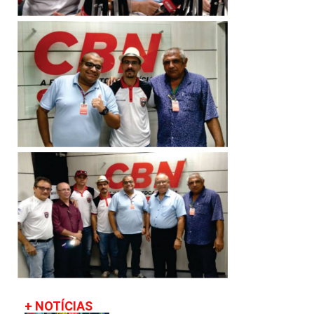
+ NOTÍCIAS