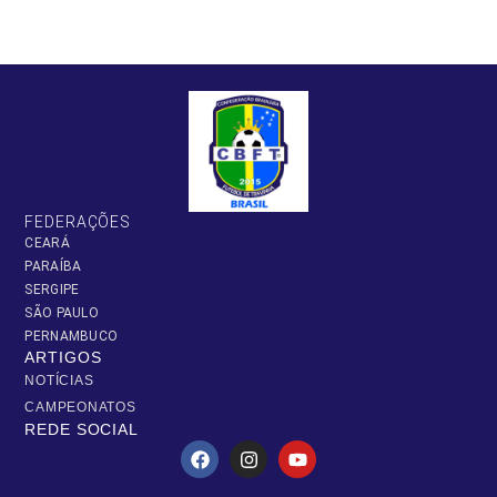
FEDERAÇÕES
CEARÁ
PARAÍBA
SERGIPE
SÃO PAULO
PERNAMBUCO
ARTIGOS
NOTÍCIAS
CAMPEONATOS
REDE SOCIAL