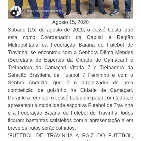
Agosto 15, 2020
Sábado (15) de agosto de 2020, o Jessé Costa, que
está como Coordenador da Capital e Região
Metropolitana da Federação Baiana de Futebol de
Travinha, se encontrou com a Senhora Dilma Mendes
(Secretaria de Esportes da Cidade de Camaçari) e
Treinadora do Camaçari Vitoria 7 e Treinadora da
Seleção Brasileira de Futebol 7 Feminino e com o
Senhor Andrizio, que é o organizador de uma
competição de golzinho na Cidade de Camaçari.
Durante a reunião, o Jessé bateu um papo com todos, e
apresentou a modalidade esportiva Futebol de Travinha
e a Federação Baiana de Futebol de Travinha, todos
ficaram bastantes satisfeitos com a apresentação e em
breve os frutos serão colhidos.
“FUTEBOL DE TRAVINHA A RAIZ DO FUTEBOL,