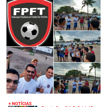
+ NOTÍCIAS