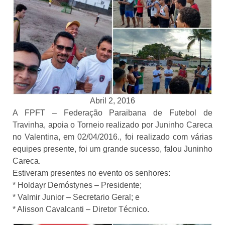
Abril 2, 2016
A FPFT – Federação Paraibana de Futebol de
Travinha, apoia o Torneio realizado por Juninho Careca
no Valentina, em 02/04/2016., foi realizado com várias
equipes presente, foi um grande sucesso, falou Juninho
Careca.
Estiveram presentes no evento os senhores:
* Holdayr Demóstynes – Presidente;
* Valmir Junior – Secretario Geral; e
* Alisson Cavalcanti – Diretor Técnico.