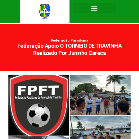
Federação Paraibana
Federação Apoio O TORNEIO DE TRAVINHA
Realizado Por Juninho Careca