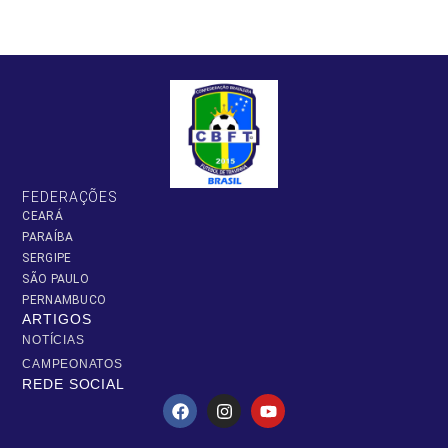
FEDERAÇÕES
CEARÁ
PARAÍBA
SERGIPE
SÃO PAULO
PERNAMBUCO
ARTIGOS
NOTÍCIAS
CAMPEONATOS
REDE SOCIAL