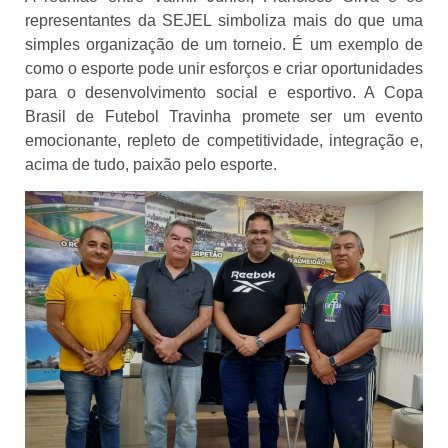
representantes da SEJEL simboliza mais do que uma
simples organização de um torneio. É um exemplo de
como o esporte pode unir esforços e criar oportunidades
para o desenvolvimento social e esportivo. A Copa
Brasil de Futebol Travinha promete ser um evento
emocionante, repleto de competitividade, integração e,
acima de tudo, paixão pelo esporte.