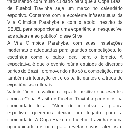
trabalhando com muito cuidado para que a Copa Brasil
de Futebol Travinha seja um marco no calendário
esportivo. Contamos com a excelente infraestrutura da
Vila Olímpica Parahyba e com o apoio irrestrito da
SEJEL para proporcionar uma experiência inesquecível
aos atletas e ao público”, disse Silva.
A Vila Olímpica Parahyba, com suas instalações
modernas e adequadas para grandes competições, foi
escolhida como o palco ideal para o torneio. A
expectativa é que o evento reúna equipes de diversas
partes do Brasil, promovendo não só a competição, mas
também a integração entre os participantes e a troca de
experiências culturais.
Valmir Júnior ressaltou o impacto positivo que eventos
como a Copa Brasil de Futebol Travinha podem ter na
comunidade local. “Além de incentivar a prática
esportiva, queremos deixar um legado para a
comunidade. A Copa Brasil de Futebol Travinha é uma
oportunidade de ouro para revelar novos talentos e