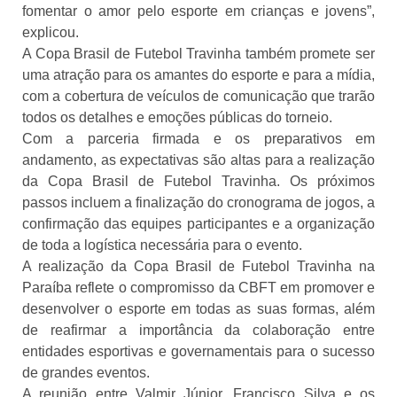
fomentar o amor pelo esporte em crianças e jovens”,
explicou.
A Copa Brasil de Futebol Travinha também promete ser
uma atração para os amantes do esporte e para a mídia,
com a cobertura de veículos de comunicação que trarão
todos os detalhes e emoções públicas do torneio.
Com a parceria firmada e os preparativos em
andamento, as expectativas são altas para a realização
da Copa Brasil de Futebol Travinha. Os próximos
passos incluem a finalização do cronograma de jogos, a
confirmação das equipes participantes e a organização
de toda a logística necessária para o evento.
A realização da Copa Brasil de Futebol Travinha na
Paraíba reflete o compromisso da CBFT em promover e
desenvolver o esporte em todas as suas formas, além
de reafirmar a importância da colaboração entre
entidades esportivas e governamentais para o sucesso
de grandes eventos.
A reunião entre Valmir Júnior, Francisco Silva e os