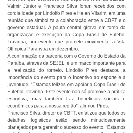
Valmir Júnior e Francisco Silva foram recebidos com
cordialidade por Lindolfo Pires e Halen Vilarim, em uma
reunião que simboliza a colaboração entre a CBFT e o
governo estadual. A pauta central girava em torno da
organização e execução da Copa Brasil de Futebol
Travinha, um evento que promete movimentar a Vila
Olímpica Parahyba em dezembro.
A confirmação da parceria com o Governo do Estado da
Paraíba, através da SEJEL, é um marco importante para
a realização do torneio. Lindolfo Pires destacou a
importância do evento para o incentivo ao esporte e à
juventude. “Estamos felizes em apoiar a Copa Brasil de
Futebol Travinha. Este evento não só promove a prática
esportiva, mas também traz benefícios sociais e
econômicos para a nossa região”, afirmou Pires.
Francisco Silva, diretor da CBFT, enfatizou que todos os
detalhes logísticos estão sendo minuciosamente
planejados para garantir o sucesso do evento. “Estamos