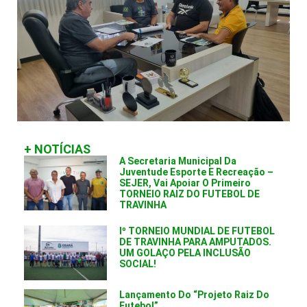
+ NOTÍCIAS
A Secretaria Municipal Da
Juventude Esporte E Recreação –
SEJER, Vai Apoiar O Primeiro
TORNEIO RAIZ DO FUTEBOL DE
TRAVINHA
Iº TORNEIO MUNDIAL DE FUTEBOL
DE TRAVINHA PARA AMPUTADOS.
UM GOLAÇO PELA INCLUSÃO
SOCIAL!
Lançamento Do “Projeto Raiz Do
Futebol”