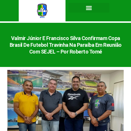
Valmir Júnior E Francisco Silva Confirmam Copa
Brasil De Futebol Travinha Na Paraíba Em Reunião
Com SEJEL – Por Roberto Tomé