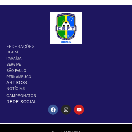
FEDERAÇÕES
CEARÁ
PARAÍBA
SERGIPE
SÃO PAULO
PERNAMBUCO
ARTIGOS
NOTÍCIAS
CAMPEONATOS
REDE SOCIAL