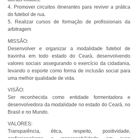
4. Promover circuitos itinerantes para reviver a prática
do futebol de rua.
5. Realizar cursos de formação de profissionais da
arbitragem
MISSÃO:
Desenvolver e organizar a modalidade futebol de
travinha em todo estado do Ceará, desenvolvendo
valores sociais assegurando o exercício da cidadania,
levando o esporte como forma de inclusão social para
uma melhor qualidade de vida.
VISÃO:
Ser reconhecida como entidade formentadora e
desenvolvedora da modalidade no estado do Ceará, no
Brasil e no Mundo.
VALORES:
Transparência, ética, respeito, positividade,