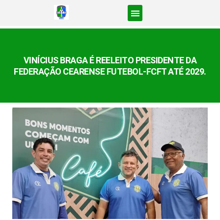
VINÍCIUS BRAGA É REELEITO PRESIDENTE DA
FEDERAÇÃO CEARENSE FUTEBOL-FCFT ATÉ 2029.