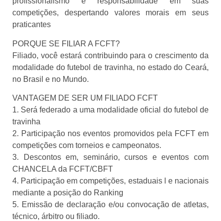
profissionalismo e responsabilidade em suas
competições, despertando valores morais em seus
praticantes
PORQUE SE FILIAR A FCFT?
Filiado, você estará contribuindo para o crescimento da
modalidade do futebol de travinha, no estado do Ceará,
no Brasil e no Mundo.
VANTAGEM DE SER UM FILIADO FCFT
1. Será federado a uma modalidade oficial do futebol de
travinha
2. Participação nos eventos promovidos pela FCFT em
competições com torneios e campeonatos.
3. Descontos em, seminário, cursos e eventos com
CHANCELA da FCFT/CBFT
4. Participação em competições, estaduais l e nacionais
mediante a posição do Ranking
5. Emissão de declaração e/ou convocação de atletas,
técnico, árbitro ou filiado.