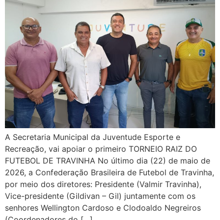
A Secretaria Municipal da Juventude Esporte e
Recreação, vai apoiar o primeiro TORNEIO RAIZ DO
FUTEBOL DE TRAVINHA No último dia (22) de maio de
2026, a Confederação Brasileira de Futebol de Travinha,
por meio dos diretores: Presidente (Valmir Travinha),
Vice-presidente (Gildivan – Gil) juntamente com os
senhores Wellington Cardoso e Clodoaldo Negreiros
(Coordenadores do […]