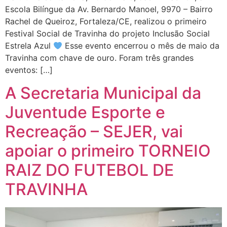
Escola Bilíngue da Av. Bernardo Manoel, 9970 – Bairro
Rachel de Queiroz, Fortaleza/CE, realizou o primeiro
Festival Social de Travinha do projeto Inclusão Social
Estrela Azul
Esse evento encerrou o mês de maio da
Travinha com chave de ouro. Foram três grandes
eventos: […]
A Secretaria Municipal da
Juventude Esporte e
Recreação – SEJER, vai
apoiar o primeiro TORNEIO
RAIZ DO FUTEBOL DE
TRAVINHA