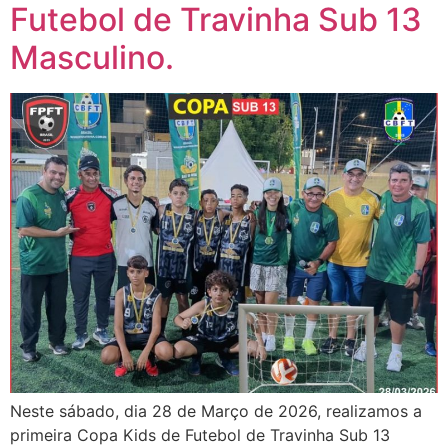
Futebol de Travinha Sub 13
Masculino.
Neste sábado, dia 28 de Março de 2026, realizamos a
primeira Copa Kids de Futebol de Travinha Sub 13