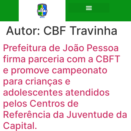
Autor:
CBF Travinha
Prefeitura de João Pessoa
firma parceria com a CBFT
e promove campeonato
para crianças e
adolescentes atendidos
pelos Centros de
Referência da Juventude da
Capital.