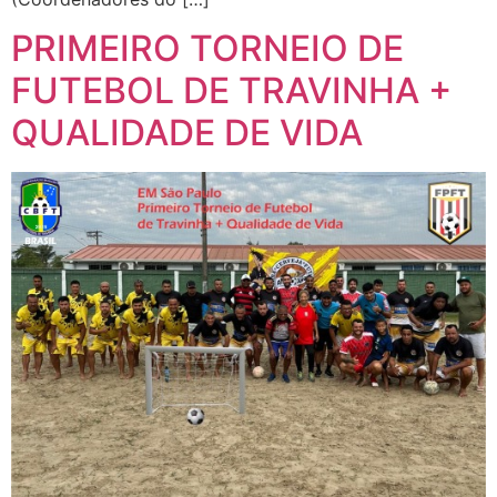
PRIMEIRO TORNEIO DE
FUTEBOL DE TRAVINHA +
QUALIDADE DE VIDA