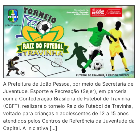
A Prefeitura de João Pessoa, por meio da Secretaria de
Juventude, Esporte e Recreação (Sejer), em parceria
com a Confederação Brasileira de Futebol de Travinha
(CBFT), realizará o torneio Raiz do Futebol de Travinha,
voltado para crianças e adolescentes de 12 a 15 anos
atendidos pelos Centros de Referência da Juventude da
Capital. A iniciativa […]