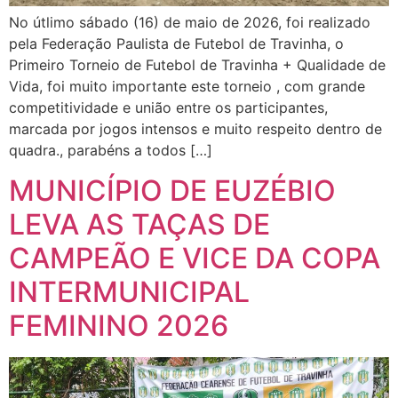
No útlimo sábado (16) de maio de 2026, foi realizado
pela Federação Paulista de Futebol de Travinha, o
Primeiro Torneio de Futebol de Travinha + Qualidade de
Vida, foi muito importante este torneio , com grande
competitividade e união entre os participantes,
marcada por jogos intensos e muito respeito dentro de
quadra., parabéns a todos […]
MUNICÍPIO DE EUZÉBIO
LEVA AS TAÇAS DE
CAMPEÃO E VICE DA COPA
INTERMUNICIPAL
FEMININO 2026