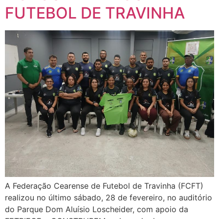
FUTEBOL DE TRAVINHA
A Federação Cearense de Futebol de Travinha (FCFT)
realizou no último sábado, 28 de fevereiro, no auditório
do Parque Dom Aluísio Loscheider, com apoio da