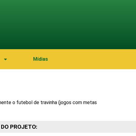
Mídias
amente o futebol de travinha (jogos com metas
 DO PROJETO: