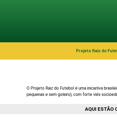
Projeto Raiz do Fute
O Projeto Raiz do Futebol é uma iniciativa brasi
pequenas e sem goleiro), com forte viés socioed
AQUI ESTÃO 