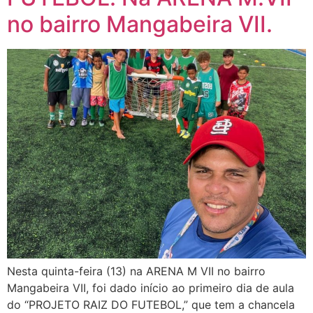
no bairro Mangabeira VII.
Nesta quinta-feira (13) na ARENA M VII no bairro
Mangabeira VII, foi dado início ao primeiro dia de aula
do “PROJETO RAIZ DO FUTEBOL,” que tem a chancela