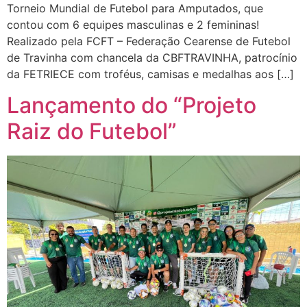
Torneio Mundial de Futebol para Amputados, que
contou com 6 equipes masculinas e 2 femininas!
Realizado pela FCFT – Federação Cearense de Futebol
de Travinha com chancela da CBFTRAVINHA, patrocínio
da FETRIECE com troféus, camisas e medalhas aos […]
Lançamento do “Projeto
Raiz do Futebol”