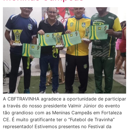
A CBFTRAVINHA agradece a oportunidade de participar
a través do nosso presidente Valmir Júnior do evento
tão grandioso com as Meninas Campeãs em Fortaleza
CE. É muito gratificante ter o “Futebol de Travinha”
representado! Estivemos presentes no Festival da