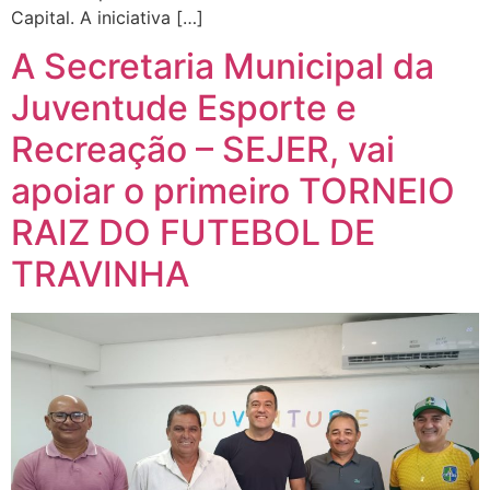
Capital. A iniciativa […]
A Secretaria Municipal da
Juventude Esporte e
Recreação – SEJER, vai
apoiar o primeiro TORNEIO
RAIZ DO FUTEBOL DE
TRAVINHA