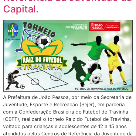
Capital.
A Prefeitura de João Pessoa, por meio da Secretaria de
Juventude, Esporte e Recreação (Sejer), em parceria
com a Confederação Brasileira de Futebol de Travinha
(CBFT), realizará o torneio Raiz do Futebol de Travinha,
voltado para crianças e adolescentes de 12 a 15 anos
atendidos pelos Centros de Referência da Juventude da