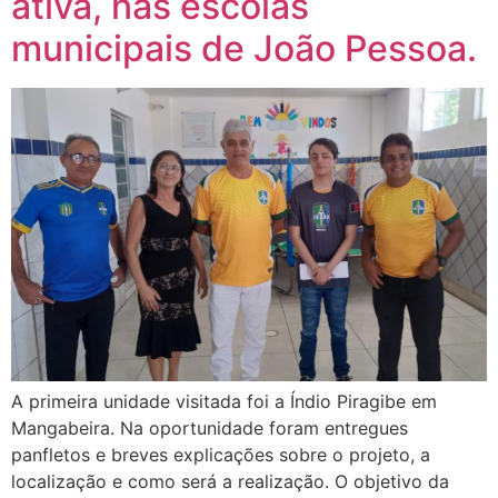
ativa, nas escolas
municipais de João Pessoa.
A primeira unidade visitada foi a Índio Piragibe em
Mangabeira. Na oportunidade foram entregues
panfletos e breves explicações sobre o projeto, a
localização e como será a realização. O objetivo da