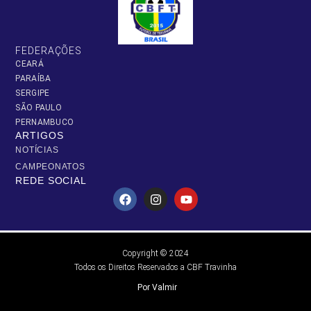
FEDERAÇÕES
CEARÁ
PARAÍBA
SERGIPE
SÃO PAULO
PERNAMBUCO
ARTIGOS
NOTÍCIAS
CAMPEONATOS
REDE SOCIAL
Copyright © 2024
Todos os Direitos Reservados a CBF Travinha
Por Valmir