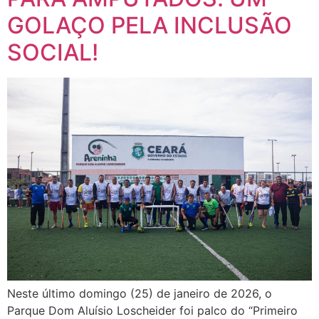
GOLAÇO PELA INCLUSÃO
SOCIAL!
Neste último domingo (25) de janeiro de 2026, o
Parque Dom Aluísio Loscheider foi palco do “Primeiro