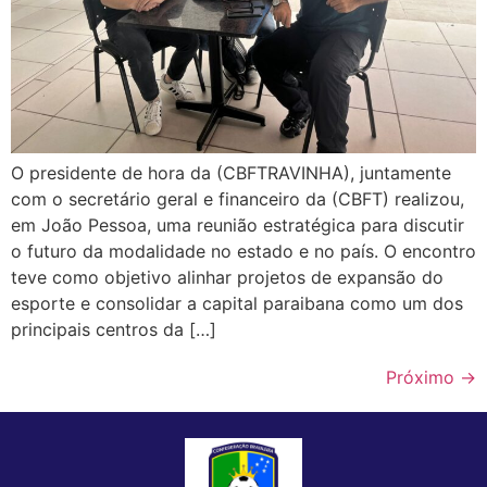
O presidente de hora da (CBFTRAVINHA), juntamente
com o secretário geral e financeiro da (CBFT) realizou,
em João Pessoa, uma reunião estratégica para discutir
o futuro da modalidade no estado e no país. O encontro
teve como objetivo alinhar projetos de expansão do
esporte e consolidar a capital paraibana como um dos
principais centros da […]
Próximo
→