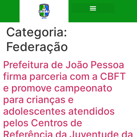
Categoria:
Federação
Prefeitura de João Pessoa
firma parceria com a CBFT
e promove campeonato
para crianças e
adolescentes atendidos
pelos Centros de
Referência da Juventude da